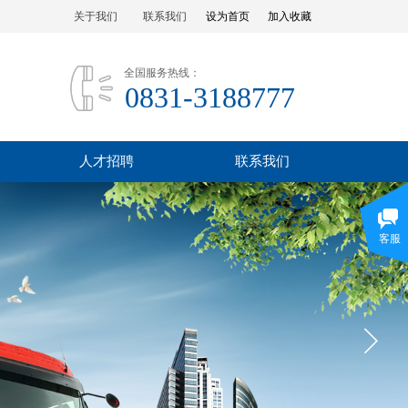
关于我们
联系我们
设为首页
加入收藏
全国服务热线：
0831-3188777
人才招聘
联系我们
客服